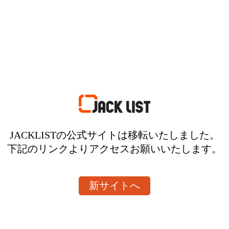
JACKLISTの公式サイトは移転いたしました。
下記のリンクよりアクセスお願いいたします。
新サイトへ